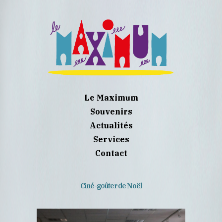
Le Maximum
Souvenirs
Actualités
Services
Contact
Ciné-goûter de Noël