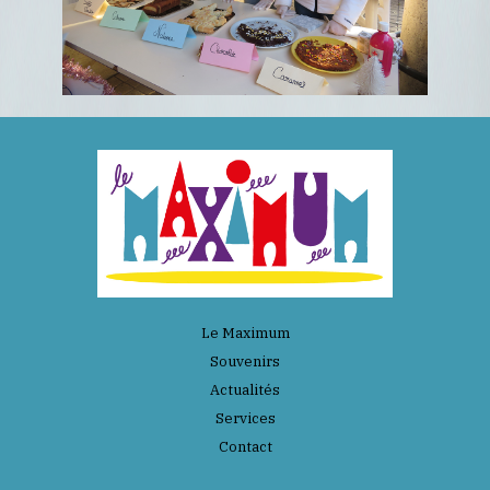
Le Maximum
Souvenirs
Actualités
Services
Contact