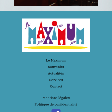
Le Maximum
Souvenirs
Actualités
Services
Contact
Mentions légales
Politique de confidentialité