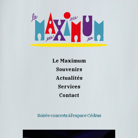
Le Maximum
Souvenirs
Actualités
Services
Contact
Soirée concerts à l’espace Cédrus